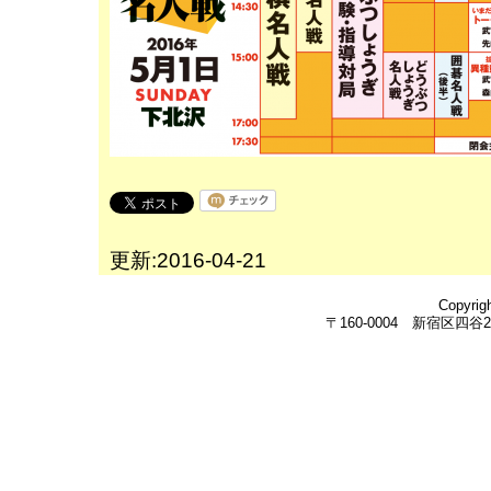
更新:2016-04-21
Copyrig
〒160-0004 新宿区四谷2-